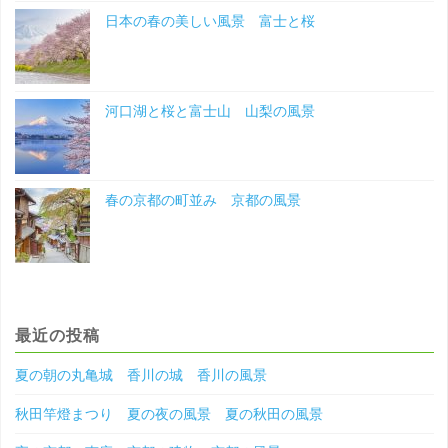
日本の春の美しい風景 富士と桜
河口湖と桜と富士山 山梨の風景
春の京都の町並み 京都の風景
最近の投稿
夏の朝の丸亀城 香川の城 香川の風景
秋田竿燈まつり 夏の夜の風景 夏の秋田の風景