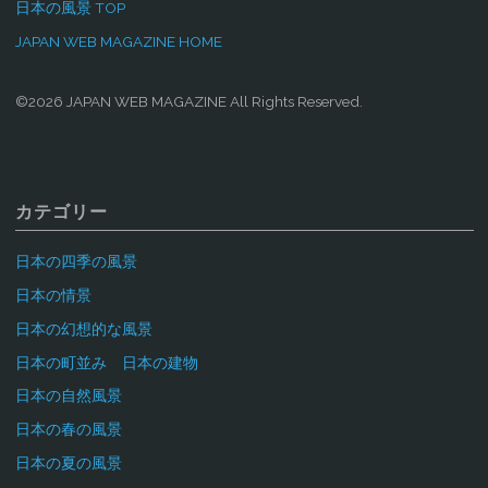
日本の風景 TOP
JAPAN WEB MAGAZINE HOME
©2026 JAPAN WEB MAGAZINE All Rights Reserved.
カテゴリー
日本の四季の風景
日本の情景
日本の幻想的な風景
日本の町並み 日本の建物
日本の自然風景
日本の春の風景
日本の夏の風景