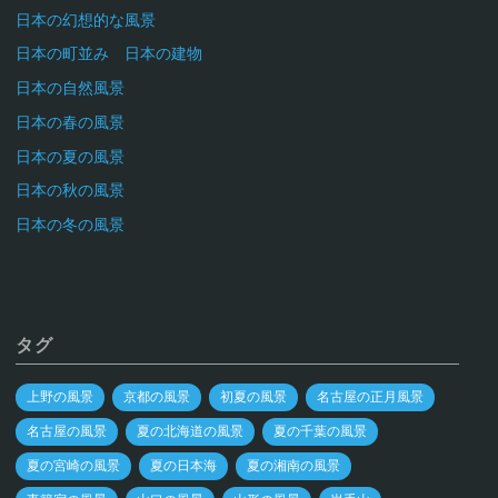
日本の幻想的な風景
日本の町並み 日本の建物
日本の自然風景
日本の春の風景
日本の夏の風景
日本の秋の風景
日本の冬の風景
タグ
上野の風景
京都の風景
初夏の風景
名古屋の正月風景
名古屋の風景
夏の北海道の風景
夏の千葉の風景
夏の宮崎の風景
夏の日本海
夏の湘南の風景