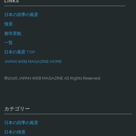
LINKS
日本の四季の風景
情景
都市景観
一覧
日本の風景 TOP
JAPAN WEB MAGAZINE HOME
©2026 JAPAN WEB MAGAZINE All Rights Reserved.
カテゴリー
日本の四季の風景
日本の情景