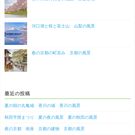
河口湖と桜と富士山 山梨の風景
春の京都の町並み 京都の風景
最近の投稿
夏の朝の丸亀城 香川の城 香川の風景
秋田竿燈まつり 夏の夜の風景 夏の秋田の風景
夜の京都 南座 京都の建物 京都の風景