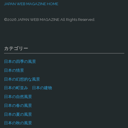
JAPAN WEB MAGAZINE HOME
©2026 JAPAN WEB MAGAZINE All Rights Reserved.
カテゴリー
日本の四季の風景
日本の情景
日本の幻想的な風景
日本の町並み 日本の建物
日本の自然風景
日本の春の風景
日本の夏の風景
日本の秋の風景