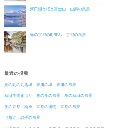
河口湖と桜と富士山 山梨の風景
春の京都の町並み 京都の風景
最近の投稿
夏の朝の丸亀城 香川の城 香川の風景
秋田竿燈まつり 夏の夜の風景 夏の秋田の風景
夜の京都 南座 京都の建物 京都の風景
毛越寺 岩手の風景