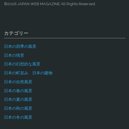
©2026 JAPAN WEB MAGAZINE All Rights Reserved.
カテゴリー
日本の四季の風景
日本の情景
日本の幻想的な風景
日本の町並み 日本の建物
日本の自然風景
日本の春の風景
日本の夏の風景
日本の秋の風景
日本の冬の風景